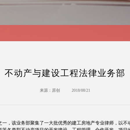
不动产与建设工程法律业务部
来源：原创
2018/08/21
之一，该业务部聚集了一大批优秀的建工房地产专业律师，以不
产等各类型不动产项目的开发建设、工程管理、合作开发、项目