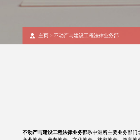
主页
>
不动产与建设工程法律业务部
不动产与建设工程法律业务部
系中洲所主要业务部门
商业地产、养老地产、文化地产、旅游地产、教育地