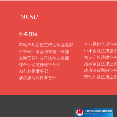
MENU
——
业务领域
企业风控合规业
不动产与建设工程法律业务部
中小企业法律服
企业破产清算与重整业务部
知识产权法律业
金融证券与公司法律业务部
婚姻家庭法律业
综合诉讼与仲裁业务部
政府法律顾问业
AI与数据业务部
劳动仲裁法律业
涉港澳台法律业务部