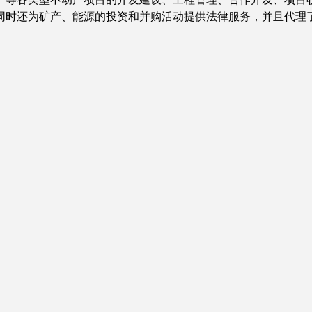
同时还为矿产、能源的投资和并购活动提供法律服务，并且代理了