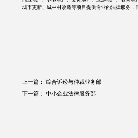
城市更新、城中村改造等项目提供专业的法律服务，
上一篇：
综合诉讼与仲裁业务部
下一篇：
中小企业法律服务部