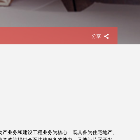
分享
动产业务和建设工程业务为核心，既具备为住宅地产、
收并购等提供全面法律服务的能力，又能为片区开发、