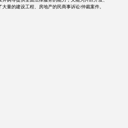
大量的建设工程、房地产的民商事诉讼/仲裁案件。