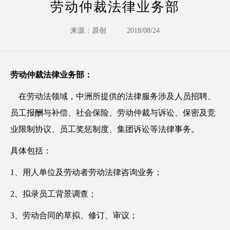
劳动仲裁法律业务部
来源：原创
2018/08/24
劳动仲裁法律业务部：
在劳动法领域，中洲所提供的法律服务涉及人员招聘、
员工报酬与补偿、社会保险、劳动仲裁与诉讼、保密及竞
业限制协议、员工奖惩制度、集团诉讼等法律事务。
具体包括：
1、用人单位及劳动者劳动法律咨询业务；
2、拟录员工背景调查；
3、劳动合同的草拟、修订、审议；