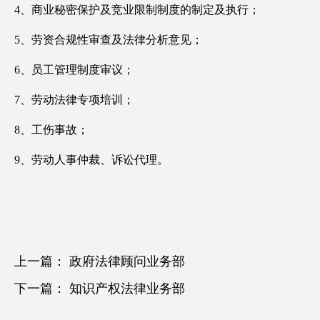
4、商业秘密保护及竞业限制制度的制定及执行；
5、劳资合规性审查及法律分析意见；
6、员工管理制度审议；
7、劳动法律专项培训；
8、工伤事故；
9、劳动人事仲裁、诉讼代理。
上一篇：
政府法律顾问业务部
下一篇：
知识产权法律业务部